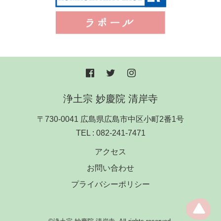
浄土宗 妙慶院 清岸寺
〒730-0041 広島県広島市中区小町2番1号
TEL :
082-241-7471
アクセス
お問い合わせ
プライバシーポリシー