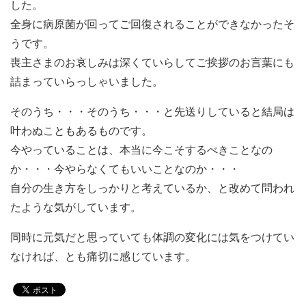
した。
全身に病原菌が回ってご回復されることができなかったそ
うです。
喪主さまのお哀しみは深くていらしてご挨拶のお言葉にも
詰まっていらっしゃいました。
そのうち・・・そのうち・・・と先送りしていると結局は
叶わぬこともあるものです。
今やっていることは、本当に今こそするべきことなの
か・・・今やらなくてもいいことなのか・・・
自分の生き方をしっかりと考えているか、と改めて問われ
たような気がしています。
同時に元気だと思っていても体調の変化には気をつけてい
なければ、とも痛切に感じています。