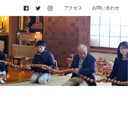
アクセス
お問い合わせ