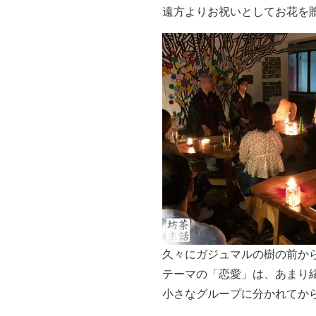
遠方よりお祝いとしてお花を
久々にガジュマルの樹の前か
テーマの「恋愛」は、あまり
小さなグループに分かれてか