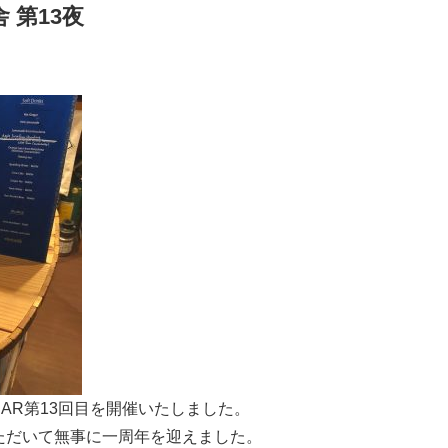
 第13夜
AR第13回目を開催いたしました。
ただいて無事に一周年を迎えました。