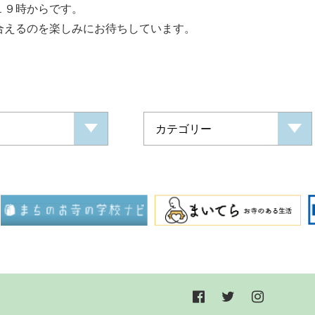
１９時からです。
合えるのを楽しみにお待ちしています。