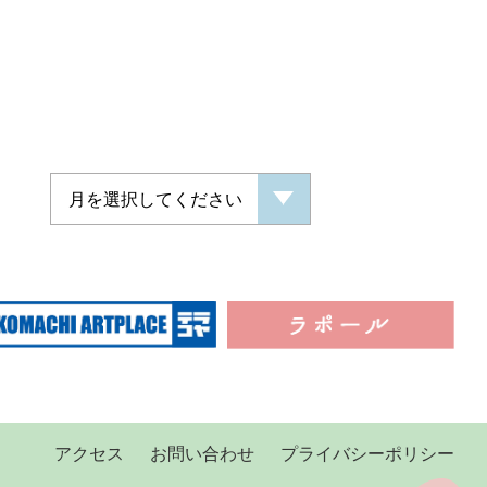
アクセス
お問い合わせ
プライバシーポリシー