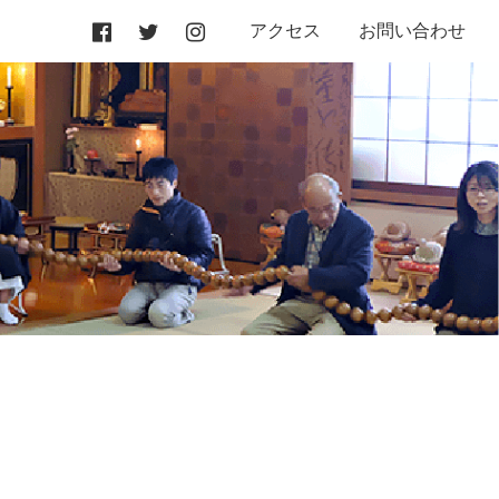
アクセス
お問い合わせ