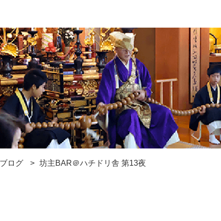
ブログ
坊主BAR＠ハチドリ舎 第13夜