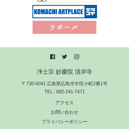
浄土宗 妙慶院 清岸寺
〒730-0041 広島県広島市中区小町2番1号
TEL :
082-241-7471
アクセス
お問い合わせ
プライバシーポリシー