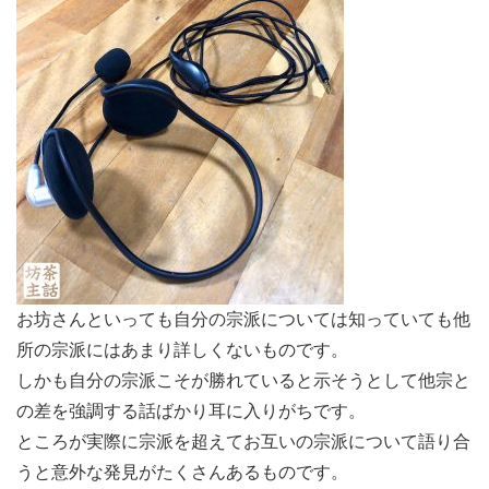
お坊さんといっても自分の宗派については知っていても他
所の宗派にはあまり詳しくないものです。
しかも自分の宗派こそが勝れていると示そうとして他宗と
の差を強調する話ばかり耳に入りがちです。
ところが実際に宗派を超えてお互いの宗派について語り合
うと意外な発見がたくさんあるものです。