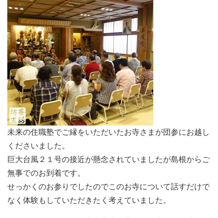
未来の住職塾でご縁をいただいたお寺さまが団参にお越し
くださいました。
巨大台風２１号の接近が懸念されていましたが島根からご
無事でのお到着です。
せっかくのお参りでしたのでこのお寺について話すだけで
なく体験もしていただきたく考えていました。