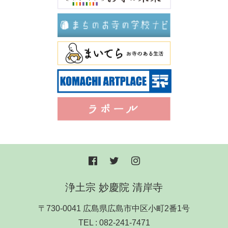
浄土宗 妙慶院 清岸寺
〒730-0041 広島県広島市中区小町2番1号
TEL :
082-241-7471