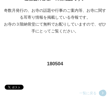
奇数月発行の、お寺の話題や行事のご案内等、お寺に関す
る耳寄り情報を掲載している寺報です。
お寺の３階納骨堂にて無料でお配りしていますので、ぜひ
手にとってご覧ください。
180504
一覧に戻る