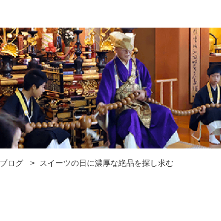
ブログ
スイーツの日に濃厚な絶品を探し求む