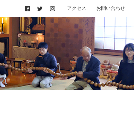
アクセス
お問い合わせ