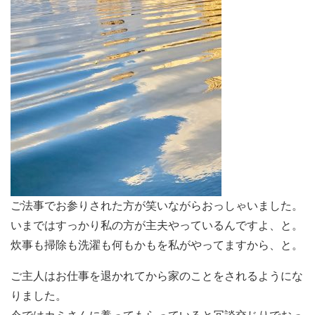
ご法事でお参りされた方が笑いながらおっしゃいました。
いまではすっかり私の方が主夫やっているんですよ、と。
炊事も掃除も洗濯も何もかもを私がやってますから、と。
ご主人はお仕事を退かれてから家のことをされるようにな
りました。