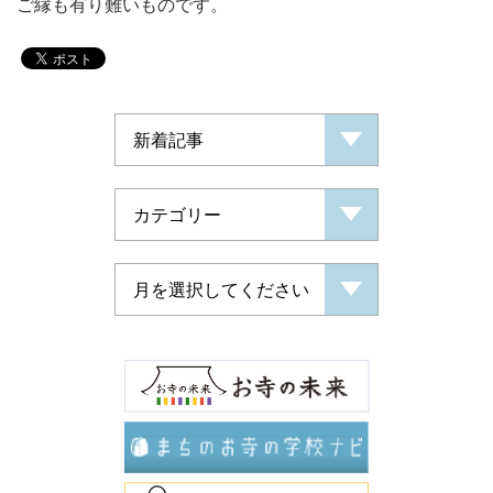
ご縁も有り難いものです。