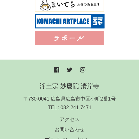
浄土宗 妙慶院 清岸寺
〒730-0041 広島県広島市中区小町2番1号
TEL :
082-241-7471
アクセス
お問い合わせ