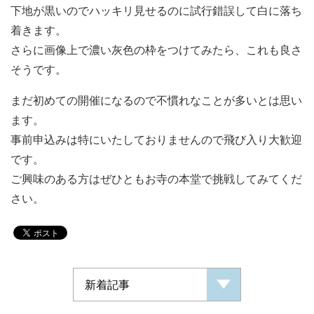
下地が黒いのでハッキリ見せるのに試行錯誤して白に落ち
着きます。
さらに画像上で濃い灰色の枠をつけてみたら、これも良さ
そうです。
まだ初めての開催になるので不慣れなことが多いとは思い
ます。
事前申込みは特にいたしておりませんので飛び入り大歓迎
です。
ご興味のある方はぜひともお寺の本堂で挑戦してみてくだ
さい。