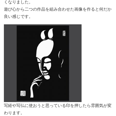
くなりました。
遊び心から二つの作品を組み合わせた画像を作ると何だか
良い感じです。
写経や写仏に使おうと思っている印を押したら雰囲気が変
わります。