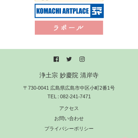
浄土宗 妙慶院 清岸寺
〒730-0041 広島県広島市中区小町2番1号
TEL :
082-241-7471
アクセス
お問い合わせ
プライバシーポリシー