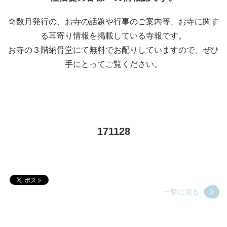
奇数月発行の、お寺の話題や行事のご案内等、お寺に関す
る耳寄り情報を掲載している寺報です。
お寺の３階納骨堂にて無料でお配りしていますので、ぜひ
手にとってご覧ください。
171128
一覧に戻る