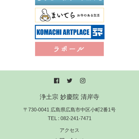
浄土宗 妙慶院 清岸寺
〒730-0041 広島県広島市中区小町2番1号
TEL :
082-241-7471
アクセス