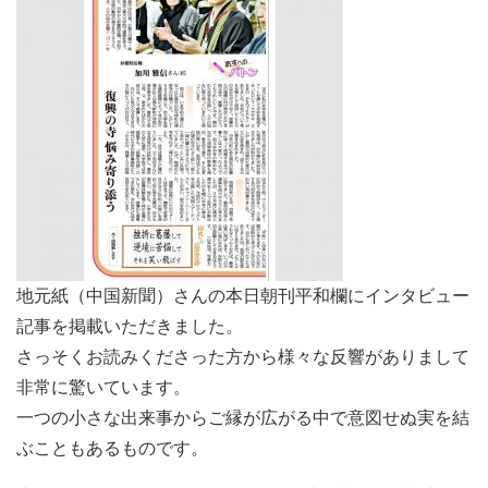
地元紙（中国新聞）さんの本日朝刊平和欄にインタビュー
記事を掲載いただきました。
さっそくお読みくださった方から様々な反響がありまして
非常に驚いています。
一つの小さな出来事からご縁が広がる中で意図せぬ実を結
ぶこともあるものです。