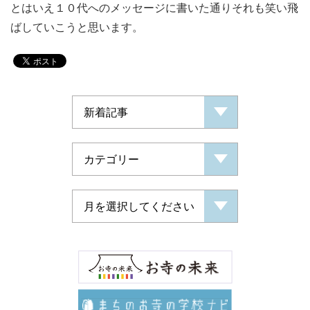
とはいえ１０代へのメッセージに書いた通りそれも笑い飛
ばしていこうと思います。