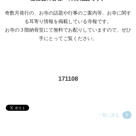
奇数月発行の、お寺の話題や行事のご案内等、お寺に関す
る耳寄り情報を掲載している寺報です。
お寺の３階納骨堂にて無料でお配りしていますので、ぜひ
手にとってご覧ください。
171108
一覧に戻る