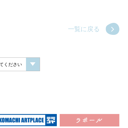
一覧に戻る