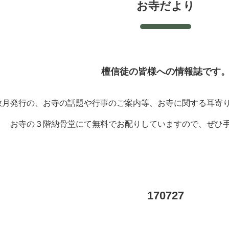
お寺だより
檀信徒の皆様への情報誌です
数月発行の、お寺の話題や行事のご案内等、お寺に関する耳寄
お寺の３階納骨堂にて無料でお配りしていますので、ぜひ
170727