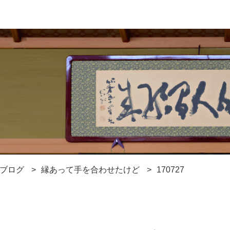
ブログ
縁あって手を合わせたけど
170727