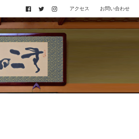
アクセス
お問い合わせ