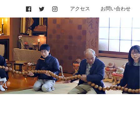
アクセス
お問い合わせ