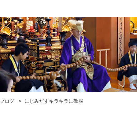
ブログ
にじみだすキラキラに敬服