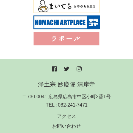
浄土宗 妙慶院 清岸寺
〒730-0041 広島県広島市中区小町2番1号
TEL :
082-241-7471
アクセス
お問い合わせ