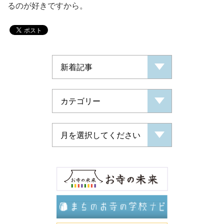
るのが好きですから。