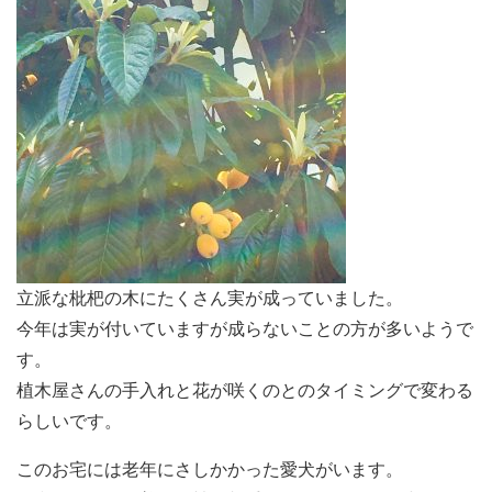
立派な枇杷の木にたくさん実が成っていました。
今年は実が付いていますが成らないことの方が多いようで
す。
植木屋さんの手入れと花が咲くのとのタイミングで変わる
らしいです。
このお宅には老年にさしかかった愛犬がいます。