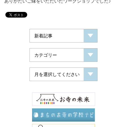
ありがたいご縁をいただいたワークショップでした♪