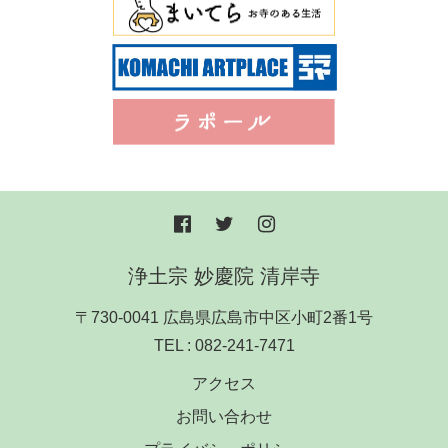
浄土宗 妙慶院 清岸寺
〒730-0041 広島県広島市中区小町2番1号
TEL :
082-241-7471
アクセス
お問い合わせ