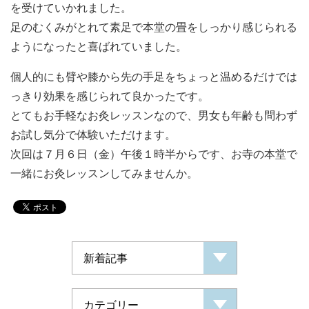
を受けていかれました。
足のむくみがとれて素足で本堂の畳をしっかり感じられる
ようになったと喜ばれていました。
個人的にも臂や膝から先の手足をちょっと温めるだけでは
っきり効果を感じられて良かったです。
とてもお手軽なお灸レッスンなので、男女も年齢も問わず
お試し気分で体験いただけます。
次回は７月６日（金）午後１時半からです、お寺の本堂で
一緒にお灸レッスンしてみませんか。